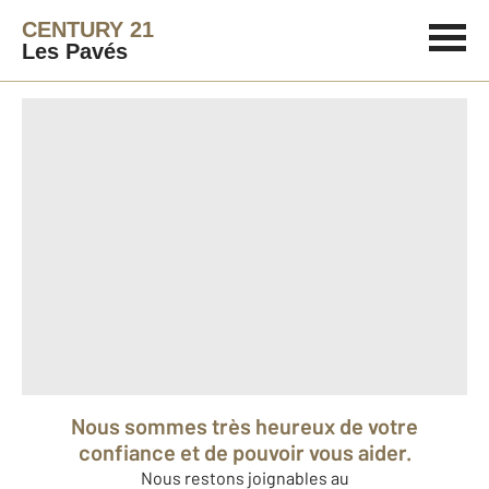
CENTURY 21
Les Pavés
Nous sommes très heureux de votre
confiance et de pouvoir vous aider.
Nous restons joignables au