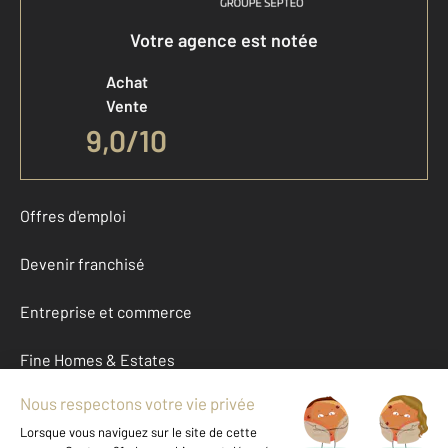
Votre agence est notée
Achat
Vente
9,0
/
10
Offres d'emploi
Devenir franchisé
Entreprise et commerce
Fine Homes & Estates
À propos